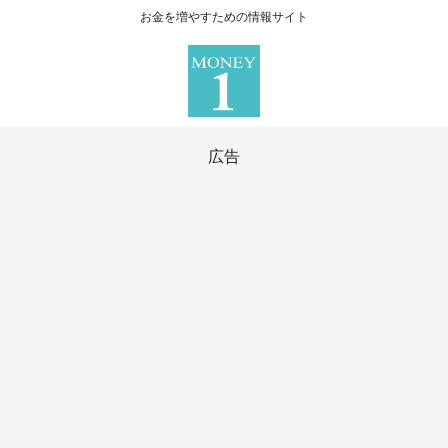
お金を増やすための情報サイト
広告