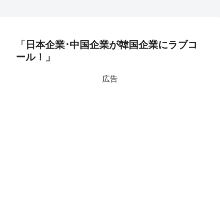
「日本企業･中国企業が韓国企業にラブコ
ール！」
広告