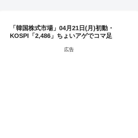
「韓国株式市場」04月21日(月)初動・
KOSPI「2,486」ちょいアゲでコマ足
広告