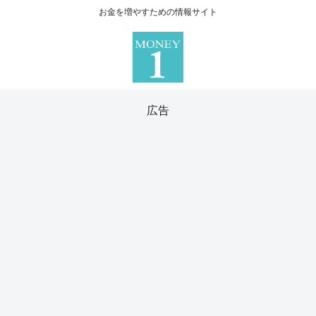
お金を増やすための情報サイト
広告