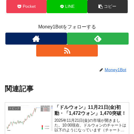
Pocket
LINE
コピー
Money1Botをフォローする
Money1Bot
関連記事
「ドルウォン」11月21日(金)初
トピック
動・「1,472ウォン」1,470突破！
2025年11月21日(金)の市場が開きまし
た。10:00現在、ドルウォンのチャートは
以下のようになっています（チャートは