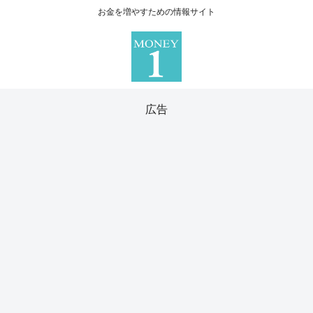
お金を増やすための情報サイト
広告