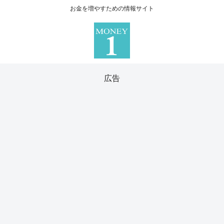
お金を増やすための情報サイト
広告