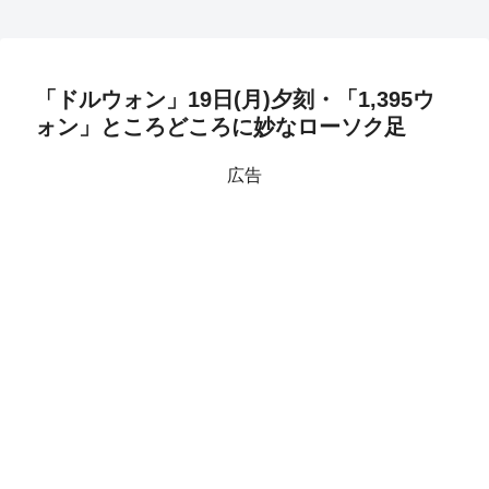
「ドルウォン」19日(月)夕刻・「1,395ウ
ォン」ところどころに妙なローソク足
広告