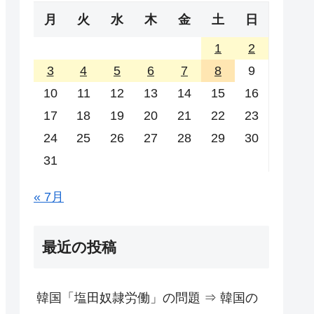
月
火
水
木
金
土
日
1
2
3
4
5
6
7
8
9
10
11
12
13
14
15
16
17
18
19
20
21
22
23
24
25
26
27
28
29
30
31
« 7月
最近の投稿
韓国「塩田奴隷労働」の問題 ⇒ 韓国の