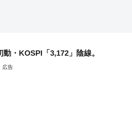
動・KOSPI「3,172」陰線。
広告