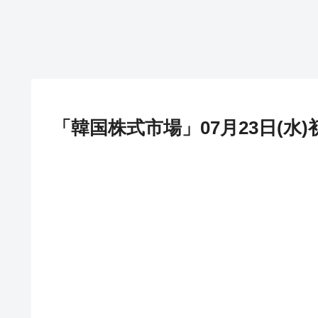
「韓国株式市場」07月23日(水)初