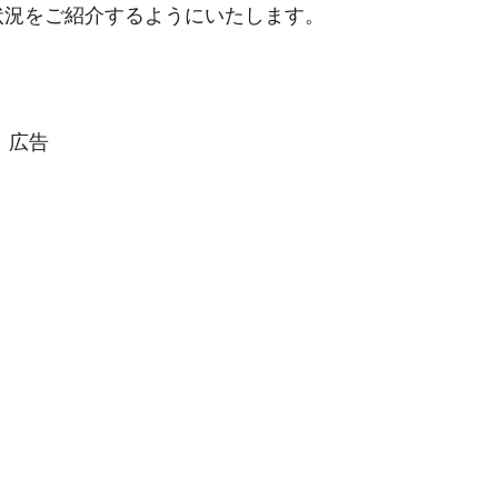
状況をご紹介するようにいたします。
広告