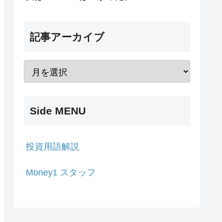
記事アーカイブ
Side MENU
投資用語解説
Money1 スタッフ