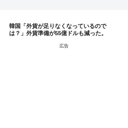
韓国「外貨が足りなくなっているので
は？」外貨準備が55億ドルも減った。
広告