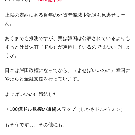
上掲の表組にある近年の外貨準備減少記録も見逃せませ
ん。
あくまでも推測ですが、実は韓国は公表されているよりも
ずっと外貨保有（ドル）が逼迫しているのではないでしょ
うか。
日本は岸田政権になってから、（よせばいいのに）韓国に
やたらと金融支援を行っています。
よせばいいのに締結した
・100億ドル規模の通貨スワップ
（しかもドル-ウォン）
もそうですし、その他にも、