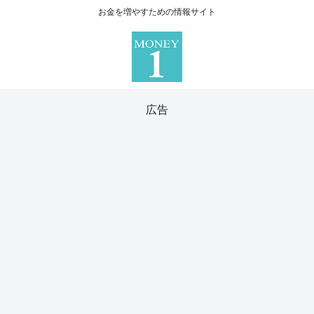
お金を増やすための情報サイト
広告