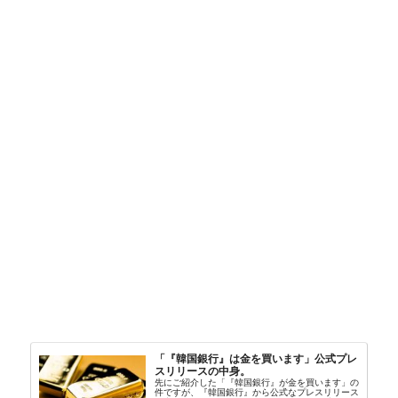
「『韓国銀行』は金を買います」公式プレ
スリリースの中身。
先にご紹介した「『韓国銀行』が金を買います」の
件ですが、『韓国銀行』から公式なプレスリリース