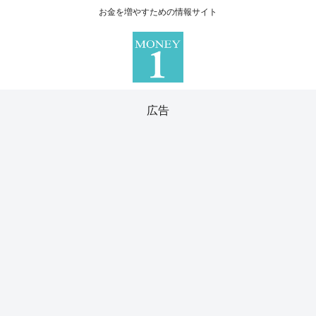
お金を増やすための情報サイト
広告