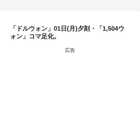
「ドルウォン」01日(月)夕刻・「1,504ウ
ォン」コマ足化。
広告