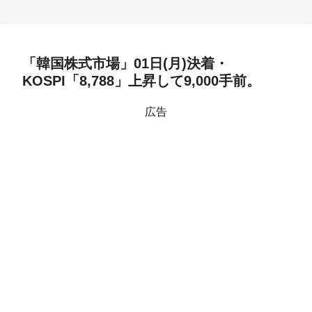
「韓国株式市場」01日(月)決着・
KOSPI「8,788」上昇して9,000手前。
広告