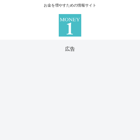
お金を増やすための情報サイト
広告