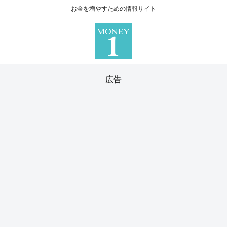
お金を増やすための情報サイト
広告