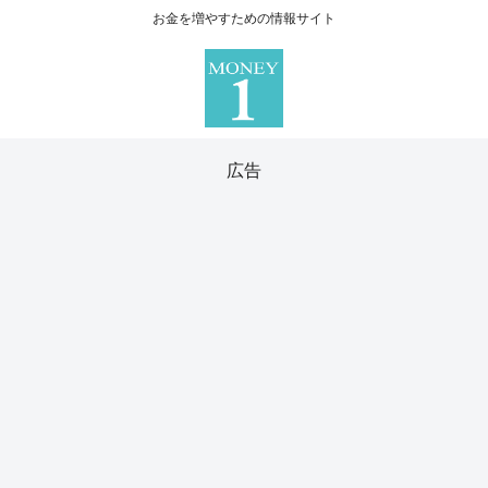
お金を増やすための情報サイト
広告