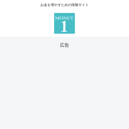
お金を増やすための情報サイト
広告