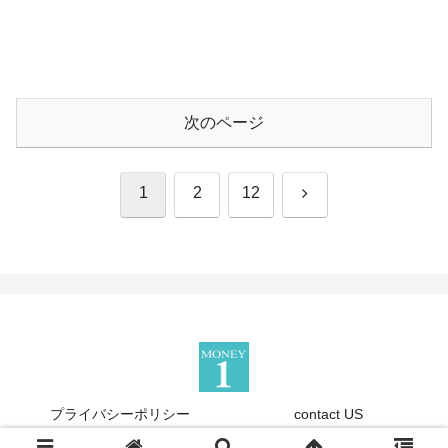
次のページ
次
1
2
12
へ
プライバシーポリシー
contact US