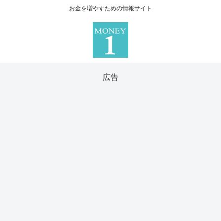
お金を増やすための情報サイト
広告