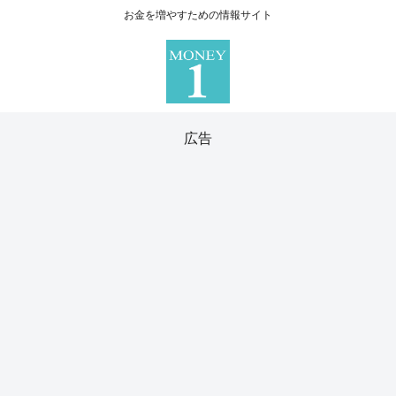
お金を増やすための情報サイト
広告