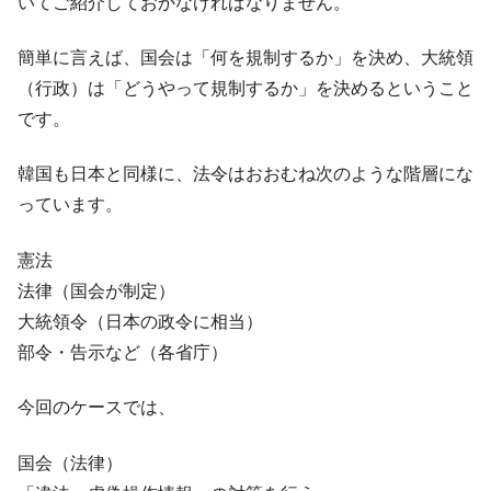
いてご紹介しておかなければなりません。
簡単に言えば、国会は「何を規制するか」を決め、大統領
（行政）は「どうやって規制するか」を決めるということ
です。
韓国も日本と同様に、法令はおおむね次のような階層にな
っています。
憲法
法律（国会が制定）
大統領令（日本の政令に相当）
部令・告示など（各省庁）
今回のケースでは、
国会（法律）