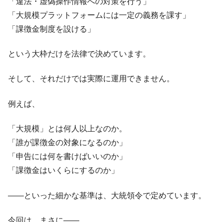
「違法・虚偽操作情報への対策を行う」
「大規模プラットフォームには一定の義務を課す」
「課徴金制度を設ける」
という大枠だけを法律で決めています。
そして、それだけでは実際に運用できません。
例えば、
「大規模」とは何人以上なのか。
「誰が課徴金の対象になるのか」
「申告には何を書けばいいのか」
「課徴金はいくらにするのか」
――といった細かな基準は、大統領令で定めています。
今回は、まさに――