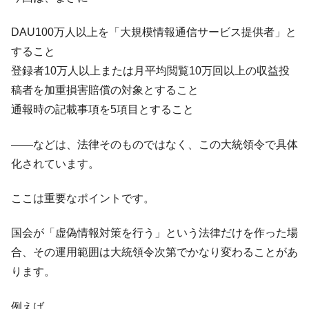
DAU100万人以上を「大規模情報通信サービス提供者」と
すること
登録者10万人以上または月平均閲覧10万回以上の収益投
稿者を加重損害賠償の対象とすること
通報時の記載事項を5項目とすること
――などは、法律そのものではなく、この大統領令で具体
化されています。
ここは重要なポイントです。
国会が「虚偽情報対策を行う」という法律だけを作った場
合、その運用範囲は大統領令次第でかなり変わることがあ
ります。
例えば、