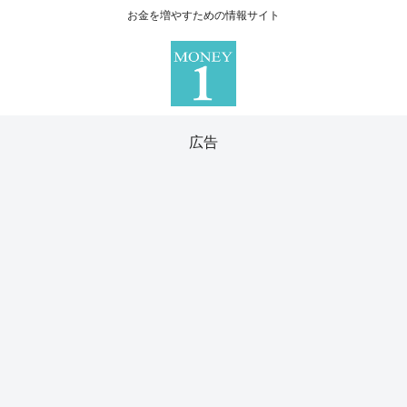
お金を増やすための情報サイト
広告