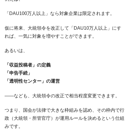
「DAU100万人以上」なら対象企業は限定されます。
仮に将来、大統領令を改正して「DAU10万人以上」にす
れば、一気に対象を増やすことができます。
あるいは、
「収益投稿者」の定義
「申告手続」
「透明性センター」の運営
――なども、大統領令の改正で相当程度変更できます。
つまり、国会が法律で大きな枠組みを認め、その枠内で行
政（大統領・所管官庁）が運用ルールを決めるという仕組
みです。