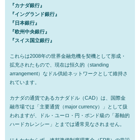
『カナダ銀行』
『イングランド銀行』
『日本銀行』
『欧州中央銀行』
『スイス国立銀行』
これらは2008年の世界金融危機を契機として形成・
拡充されたもので、現在は恒久的（standing
arrangement）なドル供給ネットワークとして維持さ
れています。
カナダの通貨であるカナダドル（CAD）は、国際金
融市場では「主要通貨（major currency）」として扱
われますが、ドル・ユーロ・円・ポンド級の「基軸的
ハードカレンシー」とまでは通常見なされません。