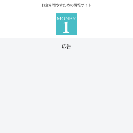
お金を増やすための情報サイト
広告