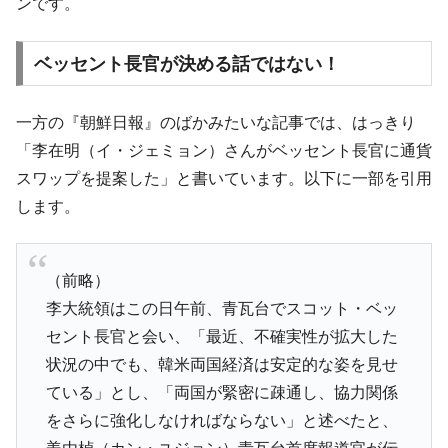
ンです。
ベッセント長官が決める話ではない！
一方の『朝鮮日報』のばかみたいな記事では、はっきり
「李在明（イ・ジェミョン）さんがベッセント長官に通貨
スワップを提案した」と書いています。以下に一部を引用
します。
（前略）
李大統領はこの日午前、青瓦台でスコット・ベッ
セント長官と会い、「最近、不確実性が拡大した
状況の中でも、韓米両国経済は安定的な姿を見せ
ている」とし、「両国が緊密に疎通し、協力関係
をさらに強化しなければならない」と述べたと、