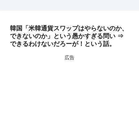
韓国「米韓通貨スワップはやらないのか、
できないのか」という愚かすぎる問い ⇒
できるわけないだろーが！という話。
広告