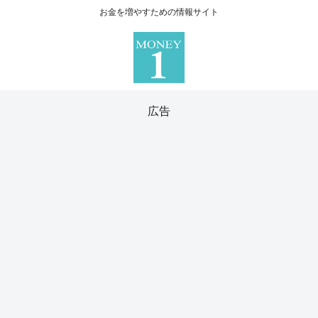
お金を増やすための情報サイト
広告