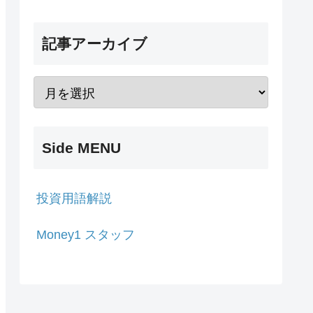
記事アーカイブ
Side MENU
投資用語解説
Money1 スタッフ