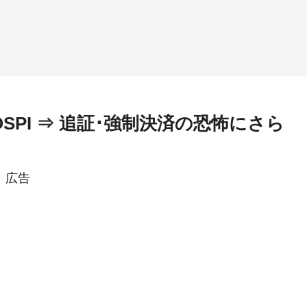
SPI ⇒ 追証･強制決済の恐怖にさら
広告