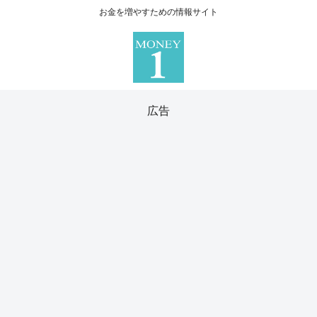
お金を増やすための情報サイト
広告