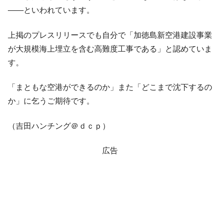
――といわれています。
上掲のプレスリリースでも自分で「加徳島新空港建設事業
が大規模海上埋立を含む高難度工事である」と認めていま
す。
「まともな空港ができるのか」また「どこまで沈下するの
か」に乞うご期待です。
（吉田ハンチング＠ｄｃｐ）
広告