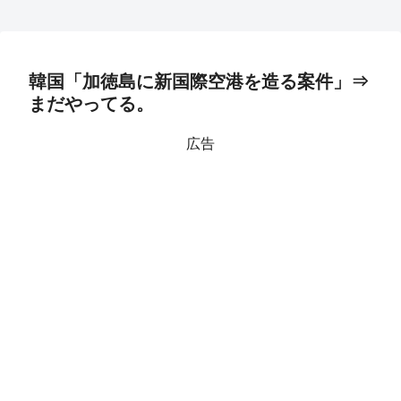
韓国「加徳島に新国際空港を造る案件」⇒
まだやってる。
広告