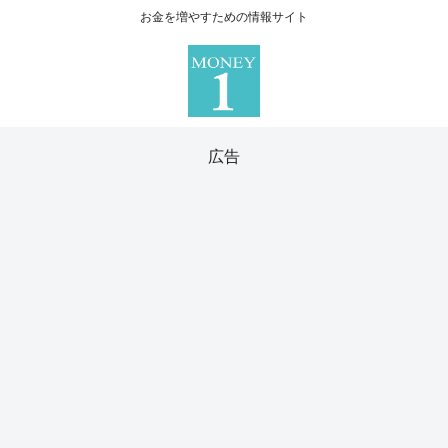
お金を増やすための情報サイト
広告