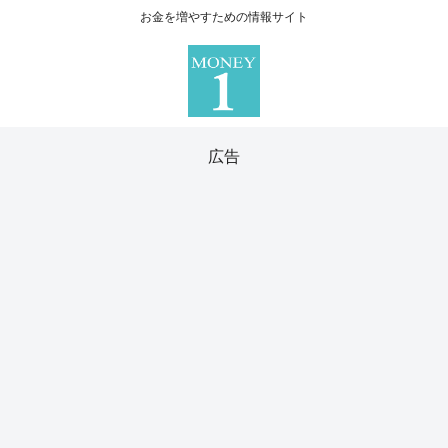
お金を増やすための情報サイト
広告