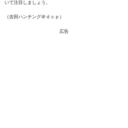
いて注目しましょう。
（吉田ハンチング＠ｄｃｐ）
広告