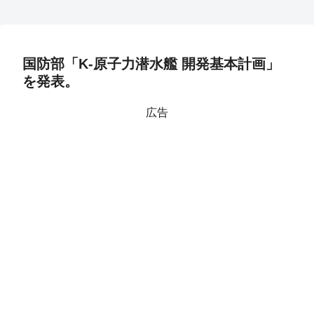
国防部「K-原子力潜水艦 開発基本計画」
を発表。
広告