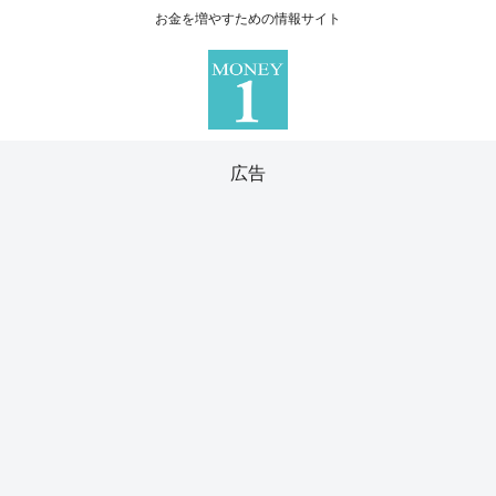
お金を増やすための情報サイト
広告