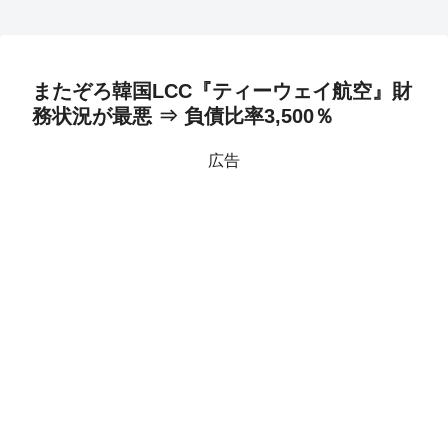
またぞろ韓国LCC『ティーウェイ航空』財
務状況が最悪 ⇒ 負債比率3,500％
広告