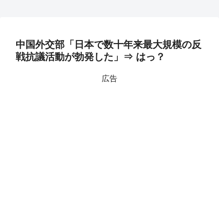
中国外交部「日本で数十年来最大規模の反
戦抗議活動が勃発した」⇒ はっ？
広告