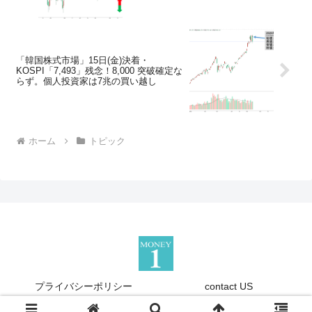
「韓国株式市場」15日(金)決着・
KOSPI「7,493」残念！8,000 突破確定な
らず。個人投資家は7兆の買い越し
ホーム
トピック
プライバシーポリシー
contact US
Copyright © 2013-2026 『Money1』 All Rights Reserved.