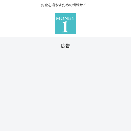
お金を増やすための情報サイト
広告