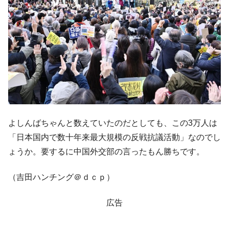
よしんばちゃんと数えていたのだとしても、この3万人は
「日本国内で数十年来最大規模の反戦抗議活動」なのでし
ょうか。要するに中国外交部の言ったもん勝ちです。
（吉田ハンチング＠ｄｃｐ）
広告