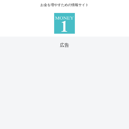
お金を増やすための情報サイト
広告