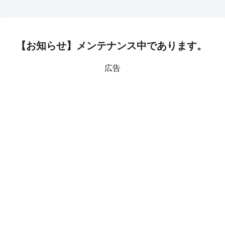
【お知らせ】メンテナンス中であります。
広告