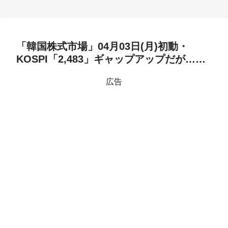
「韓国株式市場」04月03日(月)初動・
KOSPI「2,483」ギャップアップだが……
広告