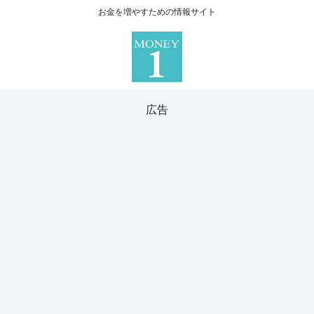
お金を増やすための情報サイト
広告