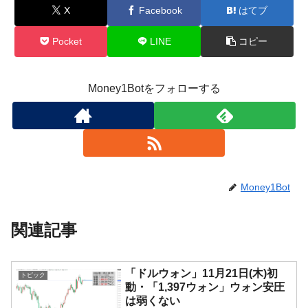
X
Facebook
はてブ
Pocket
LINE
コピー
Money1Botをフォローする
Money1Bot
関連記事
「ドルウォン」11月21日(木)初
トピック
動・「1,397ウォン」ウォン安圧
は弱くない