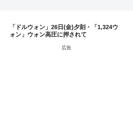
「ドルウォン」26日(金)夕刻・「1,324ウ
ォン」ウォン高圧に押されて
広告