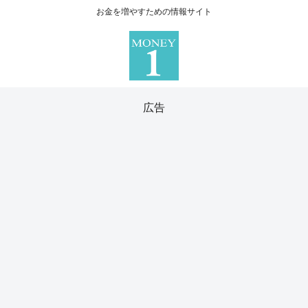
お金を増やすための情報サイト
広告