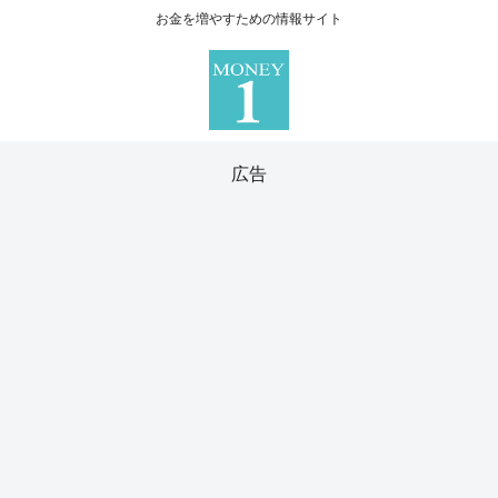
お金を増やすための情報サイト
広告