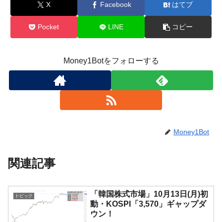
X
Facebook
はてブ
Pocket
LINE
コピー
Money1Botをフォローする
Money1Bot
関連記事
「韓国株式市場」10月13日(月)初
トピック
動・KOSPI「3,570」ギャップダ
ウン！