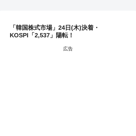
「韓国株式市場」24日(木)決着・
KOSPI「2,537」陽転！
広告