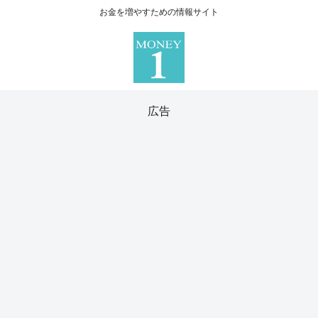
お金を増やすための情報サイト
広告