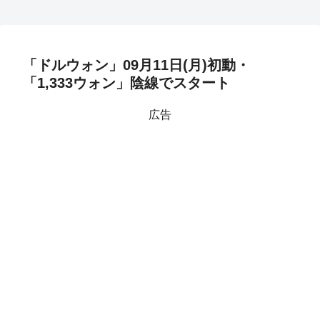
「ドルウォン」09月11日(月)初動・
「1,333ウォン」陰線でスタート
広告