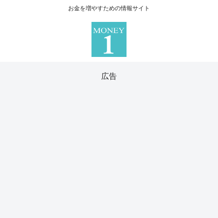
お金を増やすための情報サイト
広告