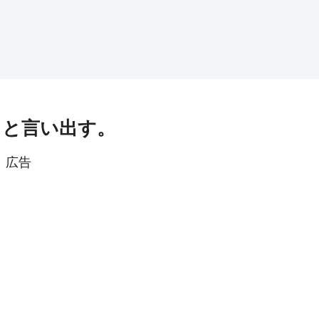
」と言い出す。
広告