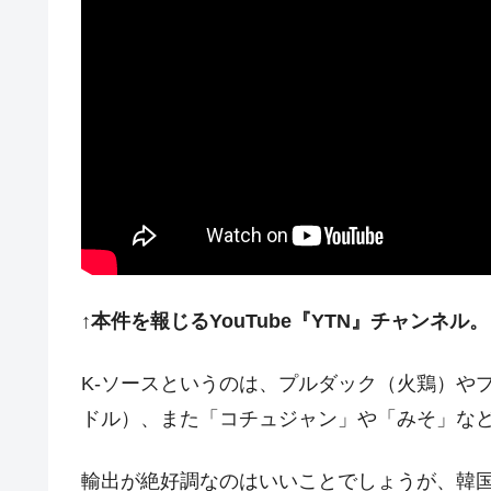
↑本件を報じるYouTube『YTN』チャンネル。
K-ソースというのは、プルダック（火鶏）やプ
ドル）、また「コチュジャン」や「みそ」な
輸出が絶好調なのはいいことでしょうが、韓国