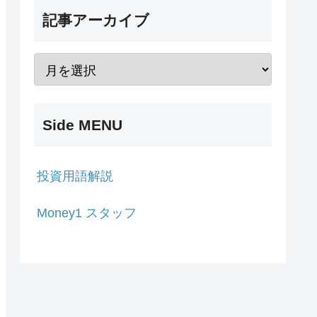
記事アーカイブ
Side MENU
投資用語解説
Money1 スタッフ