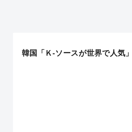
韓国「Ｋ-ソースが世界で人気