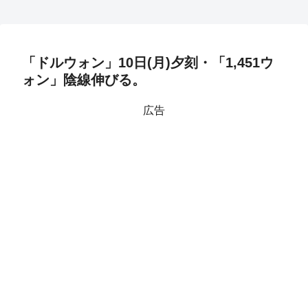
「ドルウォン」10日(月)夕刻・「1,451ウ
ォン」陰線伸びる。
広告