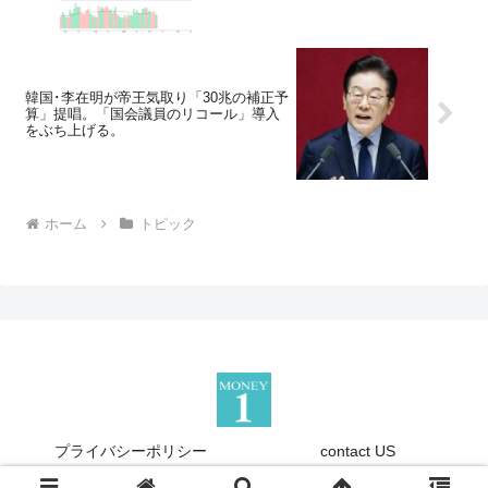
韓国･李在明が帝王気取り「30兆の補正予
算」提唱。「国会議員のリコール」導入
をぶち上げる。
ホーム
トピック
プライバシーポリシー
contact US