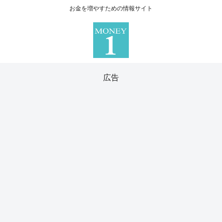
お金を増やすための情報サイト
広告