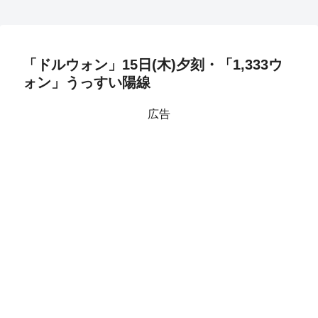
「ドルウォン」15日(木)夕刻・「1,333ウ
ォン」うっすい陽線
広告