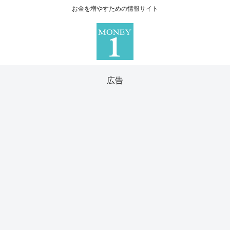
お金を増やすための情報サイト
広告