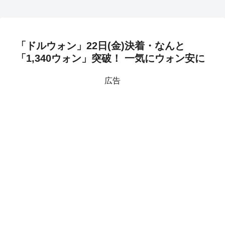
「ドルウォン」22日(金)決着・なんと
「1,340ウォン」突破！ 一気にウォン安に
広告