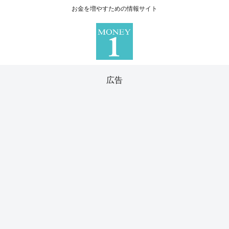
お金を増やすための情報サイト
広告