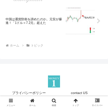
中国は通貨防衛を諦めたのか。元安が爆
進！「1ドル＝7.2元」超えた
ホーム
トピック
プライバシーポリシー
contact US
Copyright © 2013-2026 『Money1』 All Rights Reserved.
メニュー
ホーム
検索
トップ
サイドバー