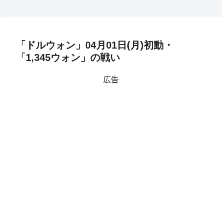
「ドルウォン」04月01日(月)初動・
「1,345ウォン」の戦い
広告