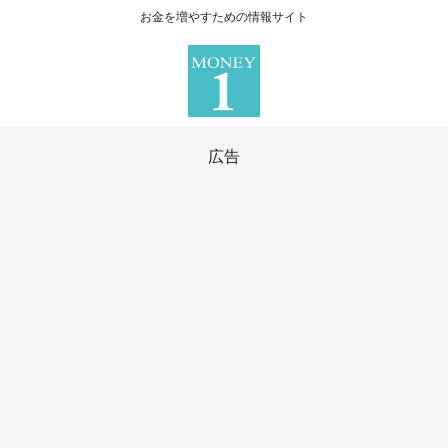
お金を増やすための情報サイト
広告