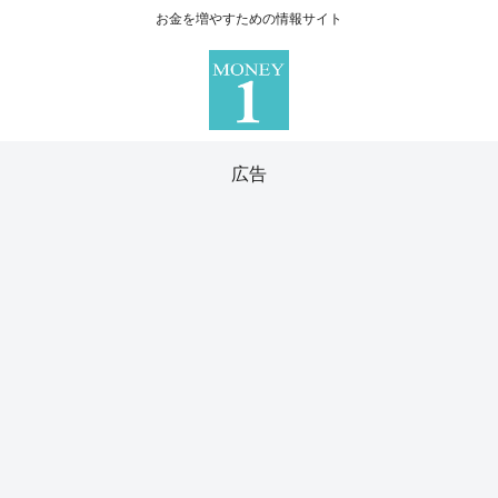
お金を増やすための情報サイト
広告