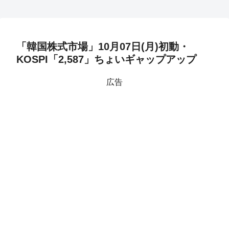
「韓国株式市場」10月07日(月)初動・
KOSPI「2,587」ちょいギャップアップ
広告