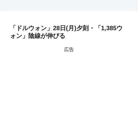
「ドルウォン」28日(月)夕刻・「1,385ウ
ォン」陰線が伸びる
広告