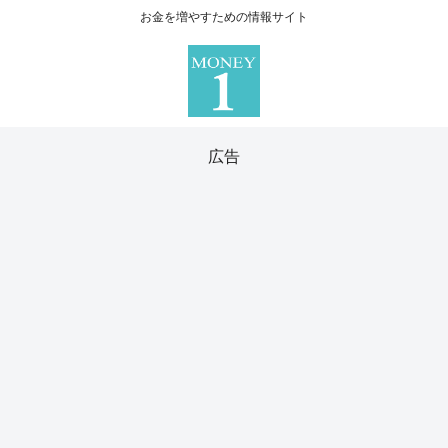
お金を増やすための情報サイト
広告