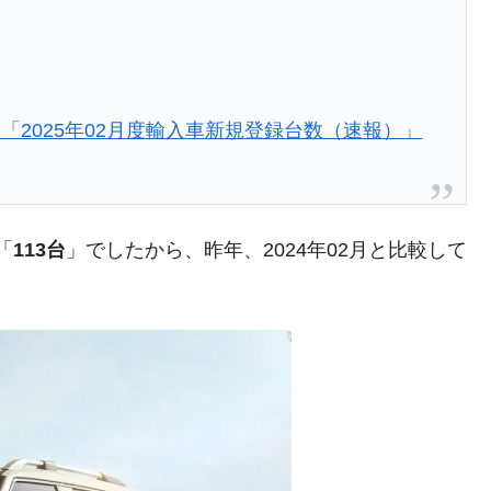
「2025年02月度輸入車新規登録台数（速報）」
「
113台
」でしたから、昨年、2024年02月と比較して