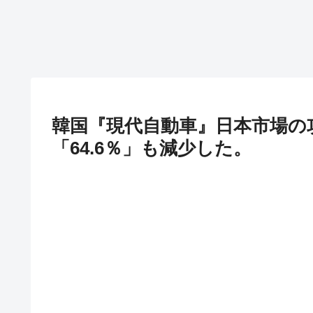
韓国『現代自動車』日本市場の攻
「64.6％」も減少した。