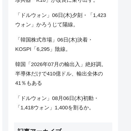
「ドルウォン」06日(木)夕刻・「1,423
ウォン」かろうじて陽線。
「韓国株式市場」06日(木)決着・
KOSPI「6,295」陰線。
韓国「2026年07月の輸出入」絶好調。
半導体だけで410億ドル、輸出全体の
41％もある
「ドルウォン」08月06日(木)初動・
「1,418ウォン」1,400を割るか。