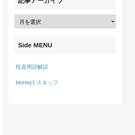
記事アーカイブ
Side MENU
投資用語解説
Money1 スタッフ