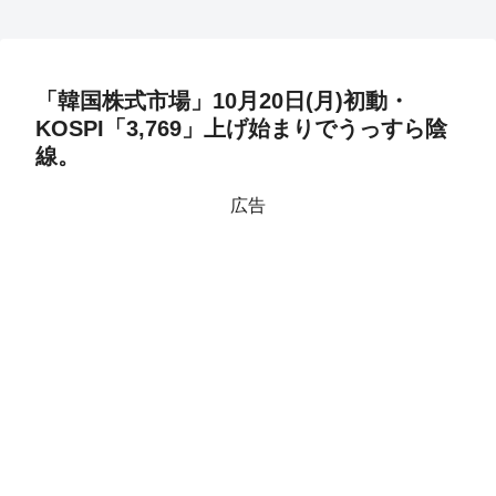
「韓国株式市場」10月20日(月)初動・
KOSPI「3,769」上げ始まりでうっすら陰
線。
広告