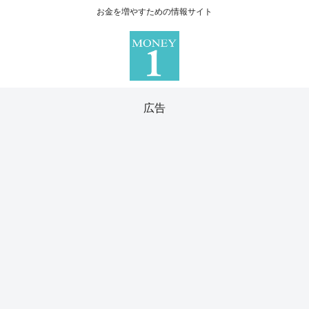
お金を増やすための情報サイト
広告