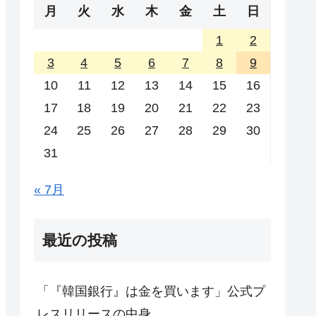
月
火
水
木
金
土
日
1
2
3
4
5
6
7
8
9
10
11
12
13
14
15
16
17
18
19
20
21
22
23
24
25
26
27
28
29
30
31
« 7月
最近の投稿
「『韓国銀行』は金を買います」公式プ
レスリリースの中身。