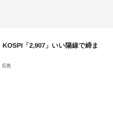
KOSPI「2,907」いい陽線で締ま
広告