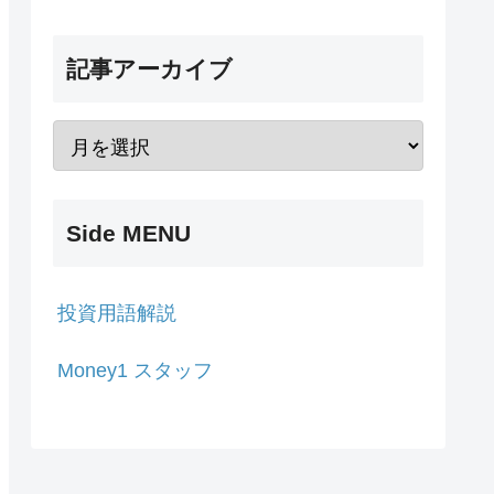
記事アーカイブ
Side MENU
投資用語解説
Money1 スタッフ