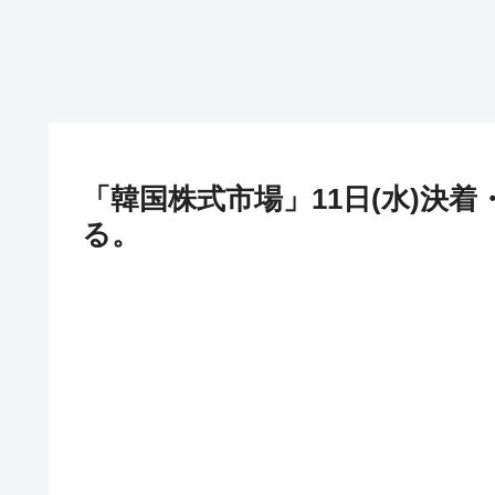
「韓国株式市場」11日(水)決着・
る。