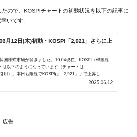
きましたので、KOSPIチャートの初動状況を以下の記事に
ば幸いです。
月12日(木)初動・KOSPI「2,921」さらに上
)の韓国株式市場が開きました。10:04現在、KOSPI（韓国総
トは以下のようになっています（チャートは
』より引用）。本日も陽線でKOSPIは「2,921」まで上昇し...
2025.06.12
広告