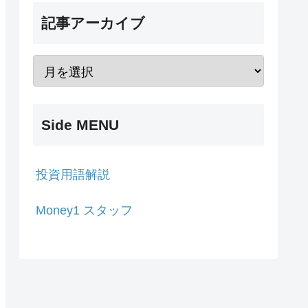
記事アーカイブ
Side MENU
投資用語解説
Money1 スタッフ