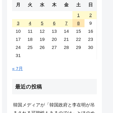
月
火
水
木
金
土
日
1
2
3
4
5
6
7
8
9
10
11
12
13
14
15
16
17
18
19
20
21
22
23
24
25
26
27
28
29
30
31
« 7月
最近の投稿
韓国メディアが「韓国政府と李在明が吊
るされる可能性もあるのでは」とほのめ