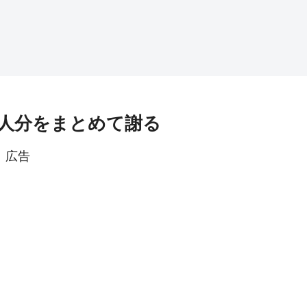
6人分をまとめて謝る
広告