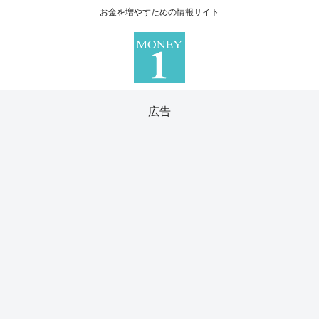
お金を増やすための情報サイト
広告