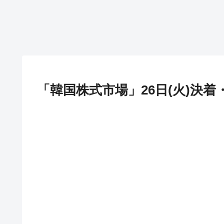
「韓国株式市場」26日(火)決着・