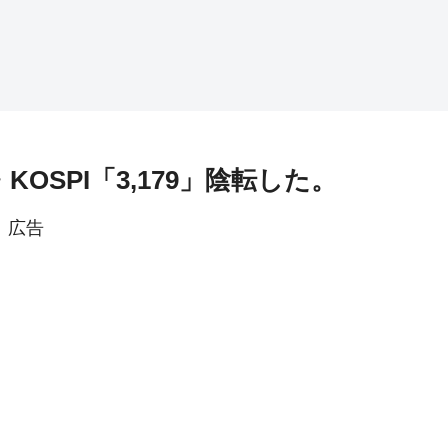
KOSPI「3,179」陰転した。
広告