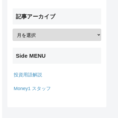
記事アーカイブ
Side MENU
投資用語解説
Money1 スタッフ