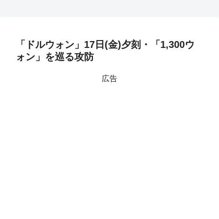
「ドルウォン」17日(金)夕刻・「1,300ウ
ォン」を巡る攻防
広告