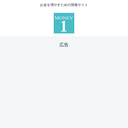
お金を増やすための情報サイト
広告