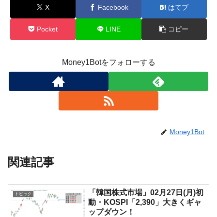
X
Facebook
はてブ
Pocket
LINE
コピー
Money1Botをフォローする
Money1Bot
関連記事
「韓国株式市場」02月27日(月)初
トピック
動・KOSPI「2,390」大きくギャ
ップダウン！