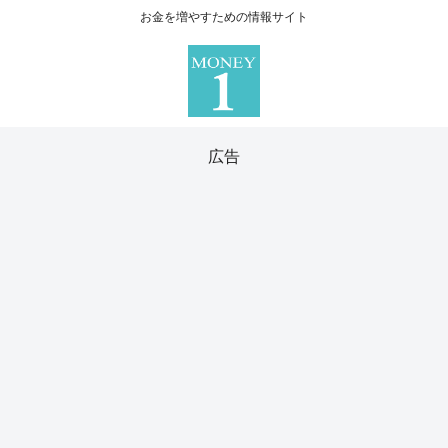
お金を増やすための情報サイト
広告