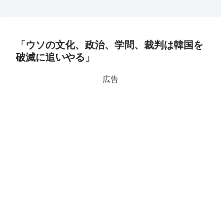
「ウソの文化、政治、学問、裁判は韓国を
破滅に追いやる」
広告