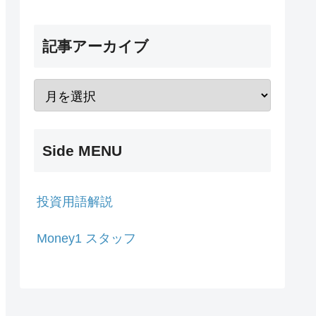
記事アーカイブ
Side MENU
投資用語解説
Money1 スタッフ