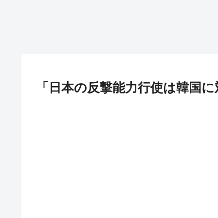
「日本の反撃能力行使は韓国に