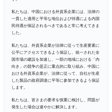
私たちは、中国における外資系企業には、法律の
一貫した適用と平等な地位および待遇による内国
民待遇が保証されるべきであると常に考えてきま
した。
私たちは、外資系企業が法律に従って生産要素に
公平にアクセスできるよう保証し、統一された全
国市場の建設を加速し、一部の地域における「内
向き」の競争の是正に重点的に取り組み、中国に
おける外資系企業が、法律に従って、自社が生産
した製品の政府調達に平等に参加できるよう保証
します。
私たちは、皆さまの要求を慎重に検討し、問題が
発生した場合は速やかに解決します。