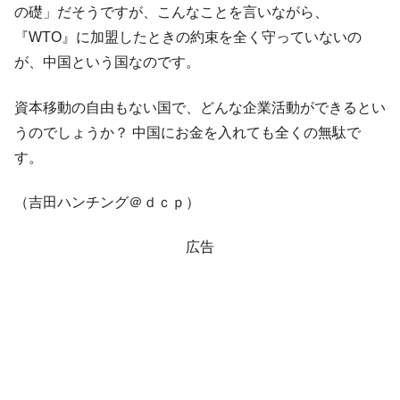
の礎」だそうですが、こんなことを言いながら、
『WTO』に加盟したときの約束を全く守っていないの
が、中国という国なのです。
資本移動の自由もない国で、どんな企業活動ができるとい
うのでしょうか？ 中国にお金を入れても全くの無駄で
す。
（吉田ハンチング＠ｄｃｐ）
広告