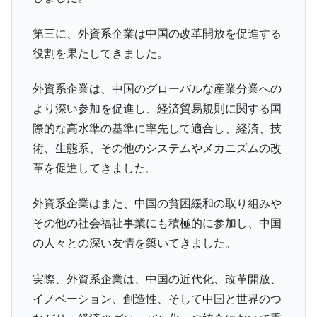
第三に、外資系企業は中国の改革開放を促進する
役割を果たしてきました。
外資系企業は、中国のグローバルな産業分業への
より深い参加を促進し、経済貿易規則に関する国
際的な高水準の基準に率先して適合し、経済、技
術、生態系、その他のシステムやメカニズムの改
革を促進してきました。
外資系企業はまた、中国の貧困緩和の取り組みや
その他の社会福祉事業にも積極的に参加し、中国
の人々との深い友情を築いてきました。
実際、外資系企業は、中国の近代化、改革開放、
イノベーション、創造性、そして中国と世界のつ