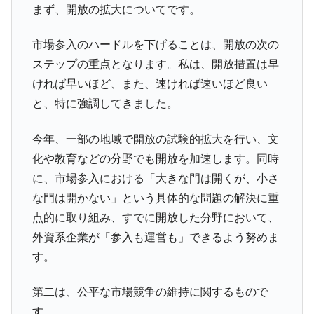
まず、開放の拡大についてです。
市場参入のハードルを下げることは、開放の次の
ステップの重点となります。私は、開放措置は早
ければ早いほど、また、速ければ速いほど良い
と、特に強調してきました。
今年、一部の地域で開放の試験的拡大を行い、文
化や教育などの分野でも開放を加速します。同時
に、市場参入における「大きな門は開くが、小さ
な門は開かない」という具体的な問題の解決に重
点的に取り組み、すでに開放した分野において、
外資系企業が「参入も運営も」できるよう努めま
す。
第二は、公平な市場競争の維持に関するもので
す。