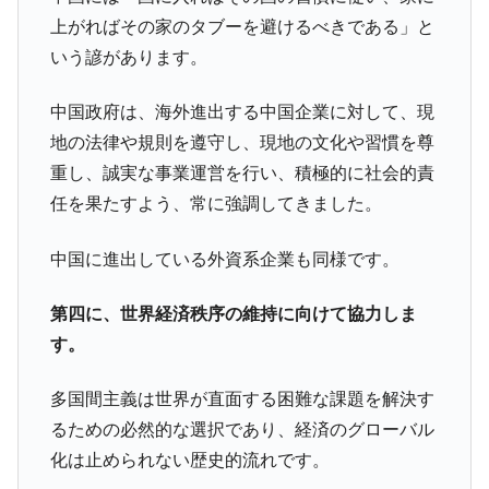
上がればその家のタブーを避けるべきである」と
いう諺があります。
中国政府は、海外進出する中国企業に対して、現
地の法律や規則を遵守し、現地の文化や習慣を尊
重し、誠実な事業運営を行い、積極的に社会的責
任を果たすよう、常に強調してきました。
中国に進出している外資系企業も同様です。
第四に、世界経済秩序の維持に向けて協力しま
す。
多国間主義は世界が直面する困難な課題を解決す
るための必然的な選択であり、経済のグローバル
化は止められない歴史的流れです。