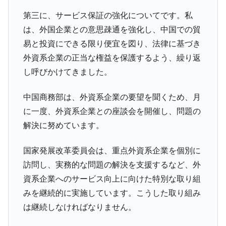
第三に、サービス保証の強化についてです。私
は、外国企業との意思疎通を強化し、中国での貿
易と投資にできる限り便宜を図り、法律に基づき
外資系企業の正当な権益を保護するよう、繰り返
し呼びかけてきました。
中国商務部は、外資系企業の要望を聞くため、月
に一度、外資系企業との座談会を開催し、問題の
解決に努めています。
国家発展改革委員会は、重点外資系企業を個別に
訪問し、実務的な問題の解決を支援するなど、外
資系企業へのサービス向上に向けた特別な取り組
みを継続的に実施しています。こうした取り組み
は継続しなければなりません。