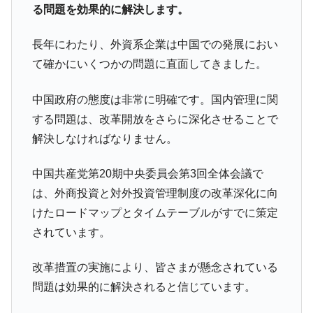
る問題を効果的に解決します。
長年にわたり、外資系企業は中国での発展におい
て確かにいくつかの問題に直面してきました。
中国政府の態度は非常に明確です。国内管理に関
する問題は、改革開放をさらに深化させることで
解決しなければなりません。
中国共産党第20期中央委員会第3回全体会議で
は、外商投資と対外投資管理制度の改革深化に向
けたロードマップとタイムテーブルがすでに策定
されています。
改革措置の実施により、皆さまが懸念されている
問題は効果的に解決されると信じています。