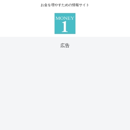
お金を増やすための情報サイト
広告