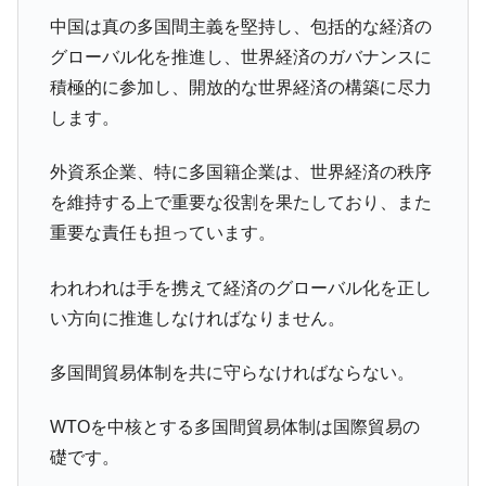
中国は真の多国間主義を堅持し、包括的な経済の
グローバル化を推進し、世界経済のガバナンスに
積極的に参加し、開放的な世界経済の構築に尽力
します。
外資系企業、特に多国籍企業は、世界経済の秩序
を維持する上で重要な役割を果たしており、また
重要な責任も担っています。
われわれは手を携えて経済のグローバル化を正し
い方向に推進しなければなりません。
多国間貿易体制を共に守らなければならない。
WTOを中核とする多国間貿易体制は国際貿易の
礎です。