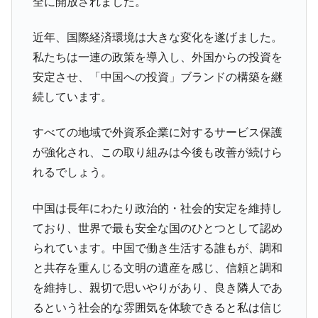
全に開放されました。
近年、国際経済環境は大きな変化を遂げました。
私たちは一連の政策を導入し、外国からの投資を
安定させ、「中国への投資」ブランドの構築を継
続しています。
すべての地域で外資系企業に対するサービス保護
が強化され、この取り組みは今後も改善が続けら
れるでしょう。
中国は長年にわたり政治的・社会的安定を維持し
ており、世界で最も安全な国のひとつとして認め
られています。中国で働き生活する誰もが、調和
と共存を重んじる文明の遺産を感じ、信頼と調和
を維持し、親切で思いやりがあり、良き隣人であ
るという社会的な雰囲気を体験できると私は信じ