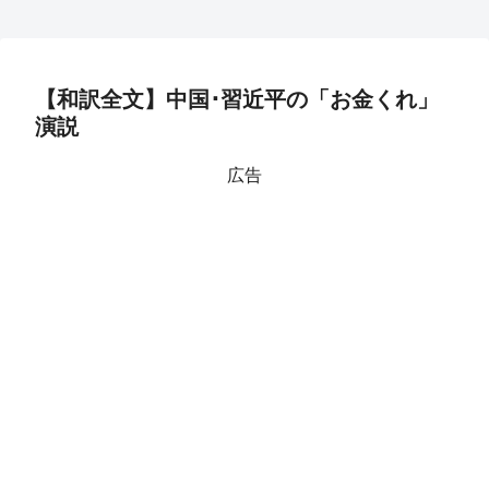
【和訳全文】中国･習近平の「お金くれ」
演説
広告