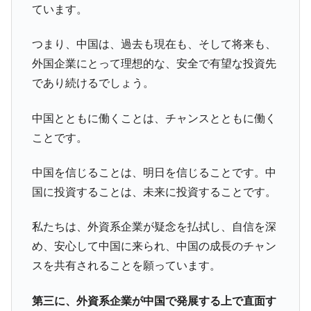
ています。
つまり、中国は、過去も現在も、そして将来も、
外国企業にとって理想的な、安全で有望な投資先
であり続けるでしょう。
中国とともに働くことは、チャンスとともに働く
ことです。
中国を信じることは、明日を信じることです。中
国に投資することは、未来に投資することです。
私たちは、外資系企業が疑念を払拭し、自信を深
め、安心して中国に来られ、中国の成長のチャン
スを共有されることを願っています。
第三に、外資系企業が中国で発展する上で直面す