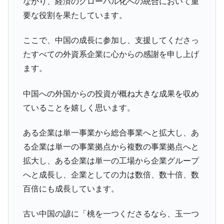
ながり、経済のグローバル化への統合において重
要な役割を果たしています。
ここで、中国の成長に参加し、支援してくださっ
たすべての外資系企業に心からの感謝を申し上げ
ます。
中国への外国からの投資が概ね大きな成果を収め
ていることを嬉しく思います。
ある企業は単一事業から総合事業へと拡大し、あ
る企業は単一の事業拠点から複数の事業拠点へと
拡大し、ある企業は単一の工場から企業グループ
へと成長し、企業としての力は数倍、数十倍、数
百倍にも成長しています。
古い中国の諺に「桃を一つくださるなら、玉一つ