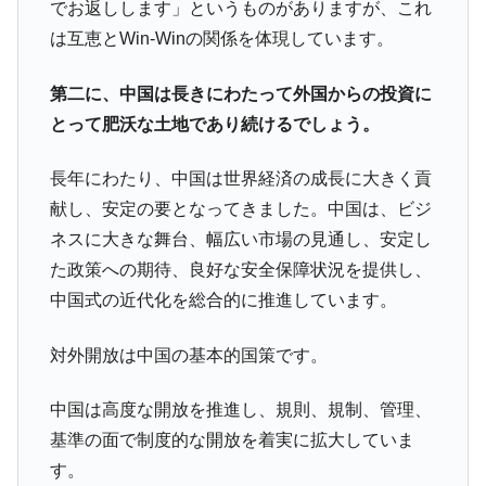
でお返しします」というものがありますが、これ
は互恵とWin-Winの関係を体現しています。
第二に、中国は長きにわたって外国からの投資に
とって肥沃な土地であり続けるでしょう。
長年にわたり、中国は世界経済の成長に大きく貢
献し、安定の要となってきました。中国は、ビジ
ネスに大きな舞台、幅広い市場の見通し、安定し
た政策への期待、良好な安全保障状況を提供し、
中国式の近代化を総合的に推進しています。
対外開放は中国の基本的国策です。
中国は高度な開放を推進し、規則、規制、管理、
基準の面で制度的な開放を着実に拡大していま
す。