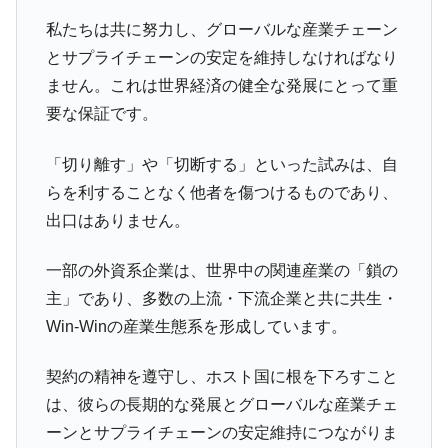
私たちは共に努力し、グローバルな産業チェーン
とサプライチェーンの安定を維持しなければなり
ません。これは世界経済の健全な発展にとって重
要な保証です。
「切り離す」や「切断する」といった試みは、自
らを利することなく他者を傷つけるものであり、
出口はありません。
一部の外資系企業は、世界中の関連産業の「鎖の
主」であり、多数の上流・下流企業と共に共生・
Win-Winの産業生態系を形成しています。
契約の精神を遵守し、ホスト国に根を下ろすこと
は、彼らの長期的な発展とグローバルな産業チェ
ーンとサプライチェーンの安定維持につながりま