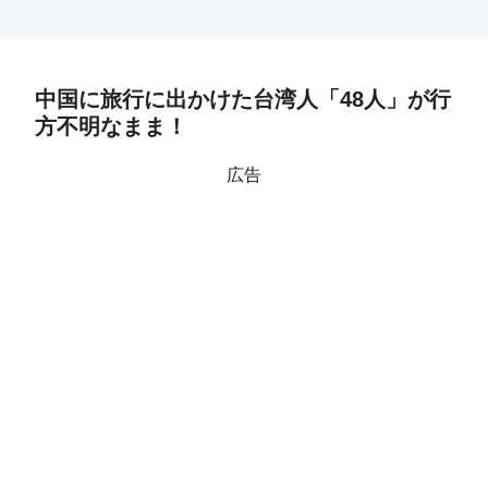
中国に旅行に出かけた台湾人「48人」が行
方不明なまま！
広告