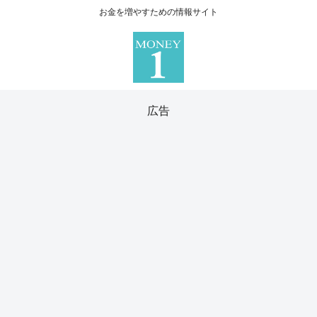
お金を増やすための情報サイト
広告