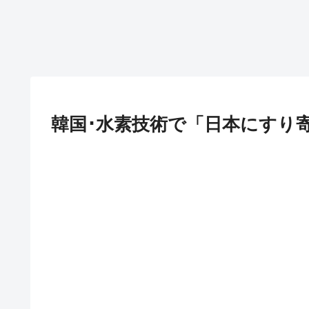
韓国･水素技術で「日本にすり