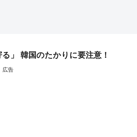
寄る」 韓国のたかりに要注意！
広告