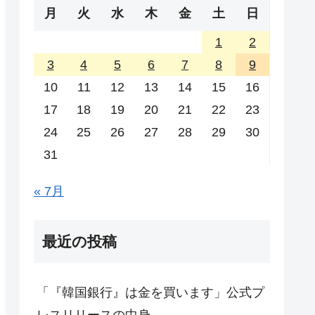
月
火
水
木
金
土
日
1
2
3
4
5
6
7
8
9
10
11
12
13
14
15
16
17
18
19
20
21
22
23
24
25
26
27
28
29
30
31
« 7月
最近の投稿
「『韓国銀行』は金を買います」公式プ
レスリリースの中身。