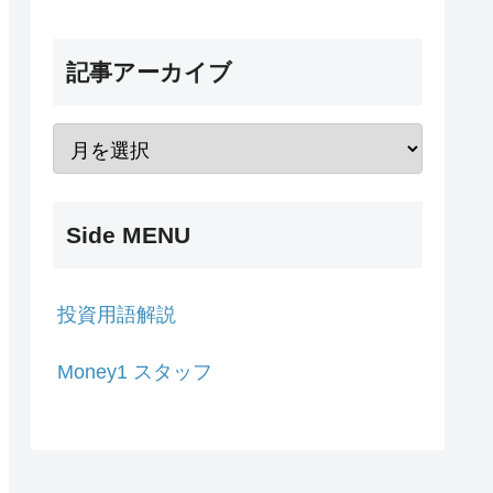
記事アーカイブ
Side MENU
投資用語解説
Money1 スタッフ