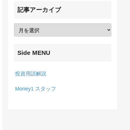
記事アーカイブ
Side MENU
投資用語解説
Money1 スタッフ