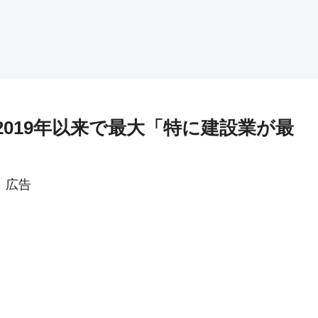
019年以来で最大「特に建設業が最
広告