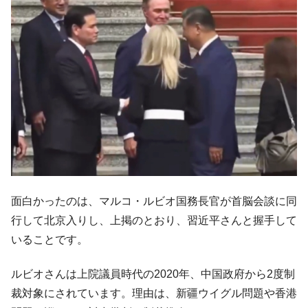
面白かったのは、マルコ・ルビオ国務長官が首脳会談に同
行して北京入りし、上掲のとおり、習近平さんと握手して
いることです。
ルビオさんは上院議員時代の2020年、中国政府から2度制
裁対象にされています。理由は、新疆ウイグル問題や香港