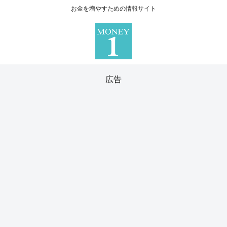
お金を増やすための情報サイト
広告