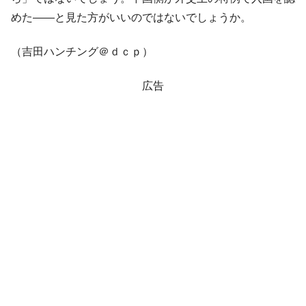
めた――と見た方がいいのではないでしょうか。
（吉田ハンチング＠ｄｃｐ）
広告