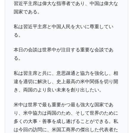
習近平主席は偉大な指導者であり、中国は偉大な
国家である。
私は習近平主席と中国人民を大いに尊重してい
る。
本日の会談は世界中が注目する重要な会談であ
る。
私は習主席と共に、意思疎通と協力を強化し、相
違を適切に解決し、史上最高の米中関係を切り開
き、両国のより良い未来を創り出したい。
米中は世界で最も重要かつ最も強大な国家であ
り、米中協力は両国のため、そして世界のために
多くの大事・善事を成し遂げることができる。私
は今回の訪問に、米国工商界の傑出した代表者た