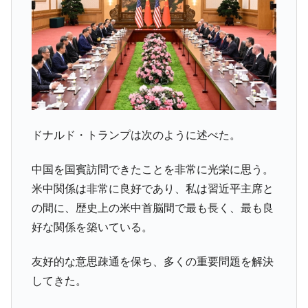
ドナルド・トランプは次のように述べた。
中国を国賓訪問できたことを非常に光栄に思う。
米中関係は非常に良好であり、私は習近平主席と
の間に、歴史上の米中首脳間で最も長く、最も良
好な関係を築いている。
友好的な意思疎通を保ち、多くの重要問題を解決
してきた。